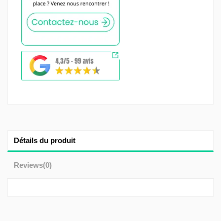
Détails du produit
Reviews
(0)