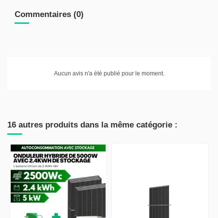
Commentaires (0)
Aucun avis n'a été publié pour le moment.
16 autres produits dans la même catégorie :