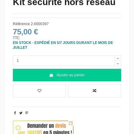
Kit sécurité hors réseau
Référence
2-0000397
75,00 €
TTC
EN STOCK - EXPÉDIÉ EN 5/7 JOURS DURANT LE MOIS DE
JUILLET
Ajouter au panier