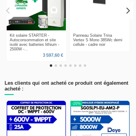
Kit solaire STARTER -
Panneau Solaire Trina
Autoconsommation et site
Vertex S Mono 385Wc demi
isolé avec batteries lithium -
cellule - cadre noir
2500W -...
3 597,60 €
Les clients qui ont acheté ce produit ont également
acheté :
-20%