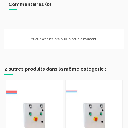
Commentaires (0)
Aucun avis n'a été publié pour le moment.
2 autres produits dans la même catégorie :