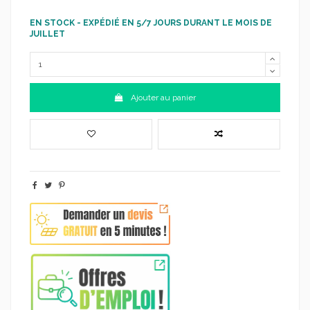
EN STOCK - EXPÉDIÉ EN 5/7 JOURS DURANT LE MOIS DE
JUILLET
Ajouter au panier