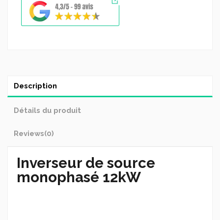
Description
Détails du produit
Reviews
(0)
Inverseur de source
monophasé 12kW