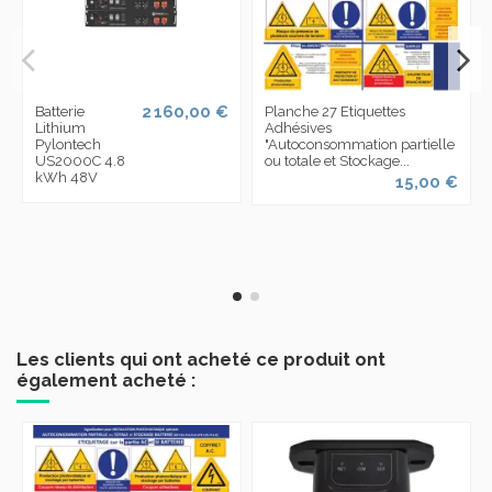
2 160,00 €
Batterie
Planche 27 Etiquettes
Lithium
Adhésives
Pylontech
"Autoconsommation partielle
US2000C 4.8
ou totale et Stockage...
kWh 48V
15,00 €
Les clients qui ont acheté ce produit ont
également acheté :