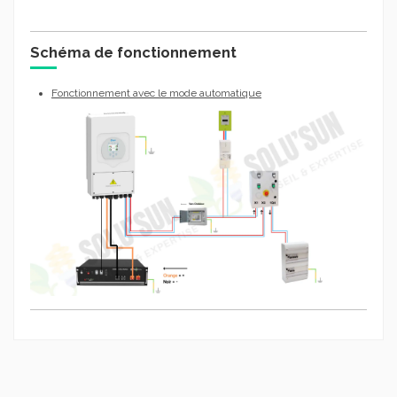
Schéma de fonctionnement
Fonctionnement avec le mode automatique