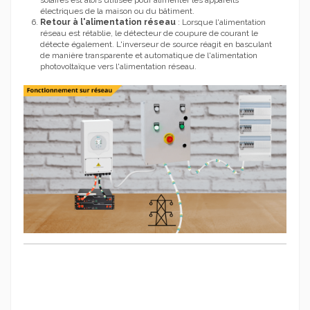
électriques de la maison ou du bâtiment.
Retour à l'alimentation réseau
: Lorsque l'alimentation
réseau est rétablie, le détecteur de coupure de courant le
détecte également. L'inverseur de source réagit en basculant
de manière transparente et automatique de l'alimentation
photovoltaïque vers l'alimentation réseau.