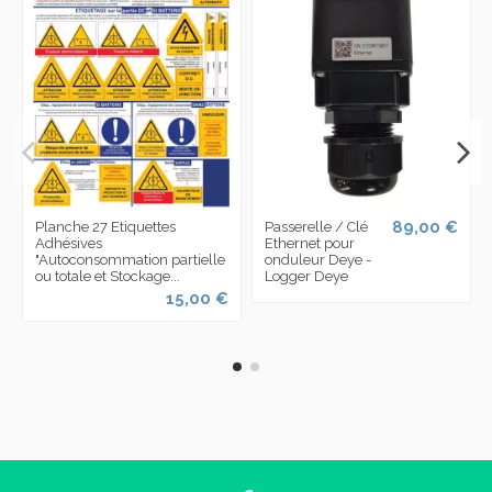
89,00 €
Planche 27 Etiquettes
Passerelle / Clé
Adhésives
Ethernet pour
"Autoconsommation partielle
onduleur Deye -
ou totale et Stockage...
Logger Deye
15,00 €