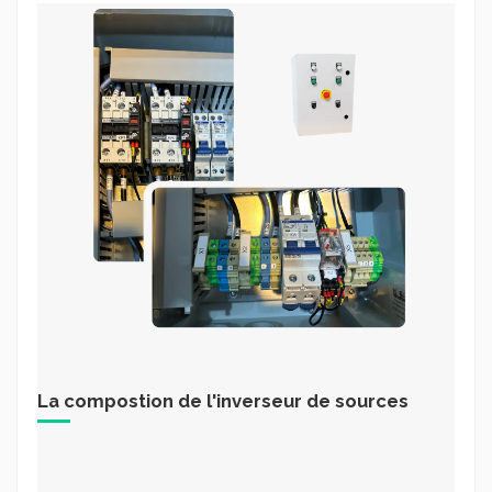
La compostion de l'inverseur de sources