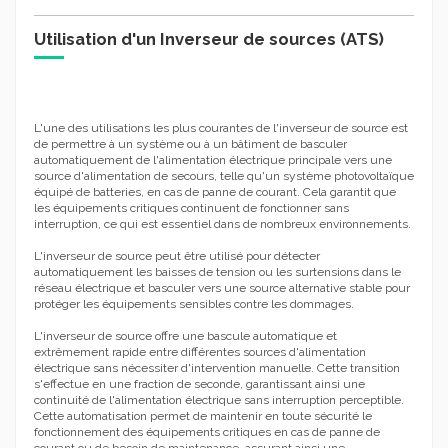
Utilisation d'un Inverseur de sources (ATS)
L'une des utilisations les plus courantes de l'inverseur de source est
de permettre à un système ou à un bâtiment de basculer
automatiquement de l'alimentation électrique principale vers une
source d'alimentation de secours, telle qu'un système photovoltaïque
équipé de batteries, en cas de panne de courant. Cela garantit que
les équipements critiques continuent de fonctionner sans
interruption, ce qui est essentiel dans de nombreux environnements.
L'inverseur de source peut être utilisé pour détecter
automatiquement les baisses de tension ou les surtensions dans le
réseau électrique et basculer vers une source alternative stable pour
protéger les équipements sensibles contre les dommages.
L'inverseur de source offre une bascule automatique et
extrêmement rapide entre différentes sources d'alimentation
électrique sans nécessiter d'intervention manuelle. Cette transition
s'effectue en une fraction de seconde, garantissant ainsi une
continuité de l'alimentation électrique sans interruption perceptible.
Cette automatisation permet de maintenir en toute sécurité le
fonctionnement des équipements critiques en cas de panne de