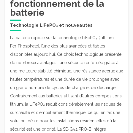
fonctionnement de la
batterie
Technologie LiFePO₄ et nouveautés
La batterie repose sur la technologie LiFePO₄ (Lithium-
Fer-Phosphate), l’une des plus avancées et fiables
disponibles aujourd’hui. Ce choix technologique présente
de nombreux avantages : une sécurité renforcée grâce à
une meilleure stabilité chimique, une résistance accrue aux
hautes températures et une durée de vie prolongée avec
un grand nombre de cycles de charge et de décharge.
Contrairement aux batteries utilisant d’autres compositions
lithium, la LiFePO₄ réduit considérablement les risques de
surchauffe et d’emballement thermique, ce qui en fait une
solution idéale pour les installations résidentielles où la
sécurité est une priorité. La SE-G5.1 PRO-B intègre