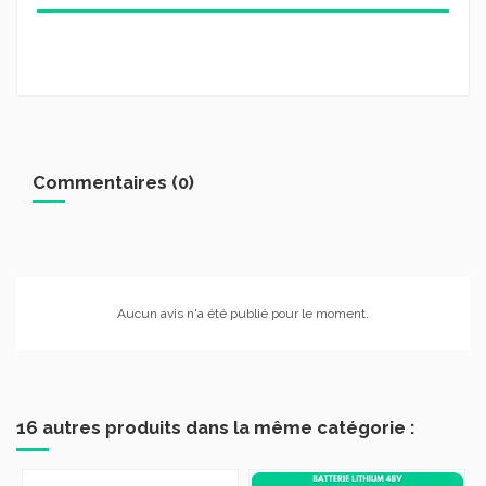
Commentaires (0)
Aucun avis n'a été publié pour le moment.
16 autres produits dans la même catégorie :