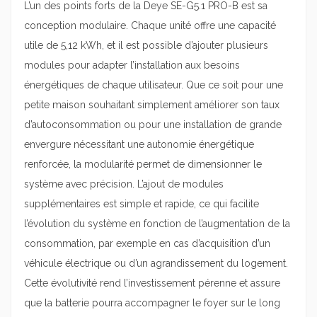
L’un des points forts de la Deye SE-G5.1 PRO-B est sa
conception modulaire. Chaque unité offre une capacité
utile de 5,12 kWh, et il est possible d’ajouter plusieurs
modules pour adapter l’installation aux besoins
énergétiques de chaque utilisateur. Que ce soit pour une
petite maison souhaitant simplement améliorer son taux
d’autoconsommation ou pour une installation de grande
envergure nécessitant une autonomie énergétique
renforcée, la modularité permet de dimensionner le
système avec précision. L’ajout de modules
supplémentaires est simple et rapide, ce qui facilite
l’évolution du système en fonction de l’augmentation de la
consommation, par exemple en cas d’acquisition d’un
véhicule électrique ou d’un agrandissement du logement.
Cette évolutivité rend l’investissement pérenne et assure
que la batterie pourra accompagner le foyer sur le long