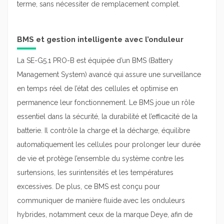
terme, sans nécessiter de remplacement complet.
BMS et gestion intelligente avec l’onduleur
La SE-G5.1 PRO-B est équipée d’un BMS (Battery
Management System) avancé qui assure une surveillance
en temps réel de l’état des cellules et optimise en
permanence leur fonctionnement. Le BMS joue un rôle
essentiel dans la sécurité, la durabilité et l’efficacité de la
batterie. Il contrôle la charge et la décharge, équilibre
automatiquement les cellules pour prolonger leur durée
de vie et protège l’ensemble du système contre les
surtensions, les surintensités et les températures
excessives. De plus, ce BMS est conçu pour
communiquer de manière fluide avec les onduleurs
hybrides, notamment ceux de la marque Deye, afin de