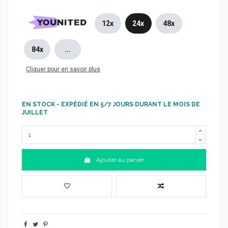
12x
24x
48x
84x
...
Cliquer pour en savoir plus
EN STOCK - EXPÉDIÉ EN 5/7 JOURS DURANT LE MOIS DE
JUILLET
Ajouter au panier