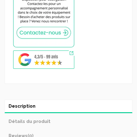
Description
Détails du produit
Reviews
(0)