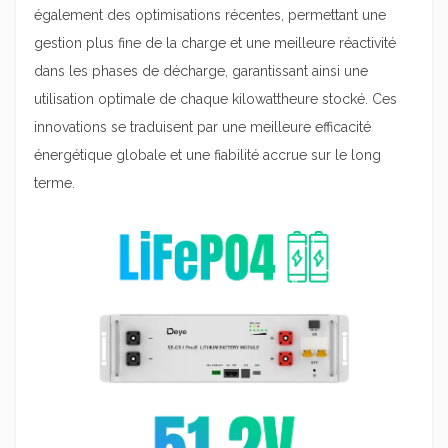
également des optimisations récentes, permettant une
gestion plus fine de la charge et une meilleure réactivité
dans les phases de décharge, garantissant ainsi une
utilisation optimale de chaque kilowattheure stocké. Ces
innovations se traduisent par une meilleure efficacité
énergétique globale et une fiabilité accrue sur le long
terme.