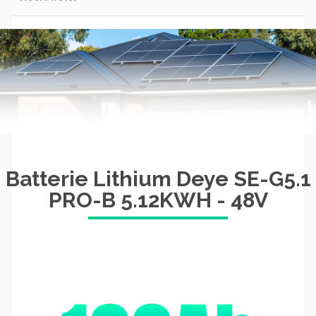
Batterie Lithium Deye SE-G5.1
PRO-B 5.12KWH - 48V