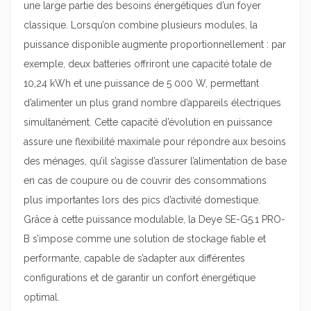
une large partie des besoins énergétiques d’un foyer
classique. Lorsqu’on combine plusieurs modules, la
puissance disponible augmente proportionnellement : par
exemple, deux batteries offriront une capacité totale de
10,24 kWh et une puissance de 5 000 W, permettant
d’alimenter un plus grand nombre d’appareils électriques
simultanément. Cette capacité d’évolution en puissance
assure une flexibilité maximale pour répondre aux besoins
des ménages, qu’il s’agisse d’assurer l’alimentation de base
en cas de coupure ou de couvrir des consommations
plus importantes lors des pics d’activité domestique.
Grâce à cette puissance modulable, la Deye SE-G5.1 PRO-
B s’impose comme une solution de stockage fiable et
performante, capable de s’adapter aux différentes
configurations et de garantir un confort énergétique
optimal.