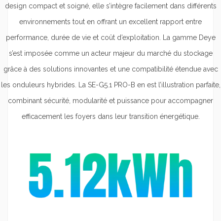
design compact et soigné, elle s’intègre facilement dans différents
environnements tout en offrant un excellent rapport entre
performance, durée de vie et coût d’exploitation. La gamme Deye
s’est imposée comme un acteur majeur du marché du stockage
grâce à des solutions innovantes et une compatibilité étendue avec
les onduleurs hybrides. La SE-G5.1 PRO-B en est l’illustration parfaite,
combinant sécurité, modularité et puissance pour accompagner
efficacement les foyers dans leur transition énergétique.