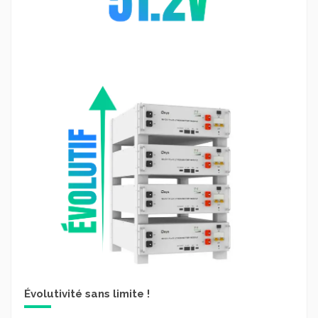
Évolutivité sans limite !