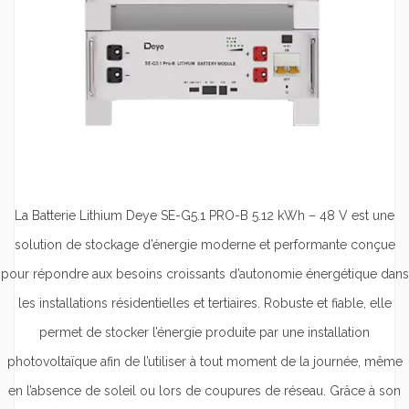
La Batterie Lithium Deye SE-G5.1 PRO-B 5.12 kWh – 48 V est une
solution de stockage d’énergie moderne et performante conçue
pour répondre aux besoins croissants d’autonomie énergétique dans
les installations résidentielles et tertiaires. Robuste et fiable, elle
permet de stocker l’énergie produite par une installation
photovoltaïque afin de l’utiliser à tout moment de la journée, même
en l’absence de soleil ou lors de coupures de réseau. Grâce à son