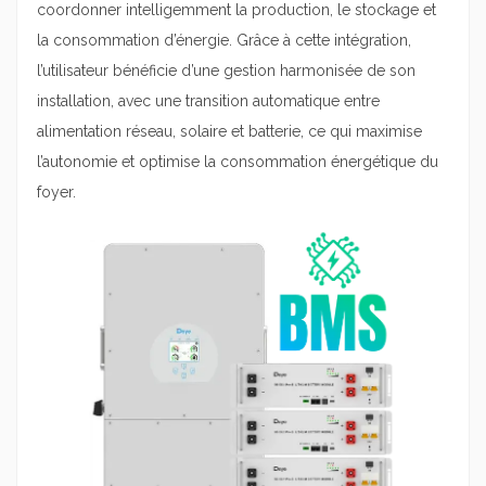
coordonner intelligemment la production, le stockage et
la consommation d’énergie. Grâce à cette intégration,
l’utilisateur bénéficie d’une gestion harmonisée de son
installation, avec une transition automatique entre
alimentation réseau, solaire et batterie, ce qui maximise
l’autonomie et optimise la consommation énergétique du
foyer.