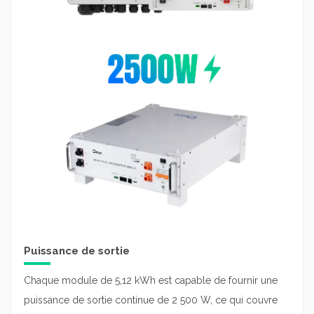
Puissance de sortie
Chaque module de 5,12 kWh est capable de fournir une
puissance de sortie continue de 2 500 W, ce qui couvre