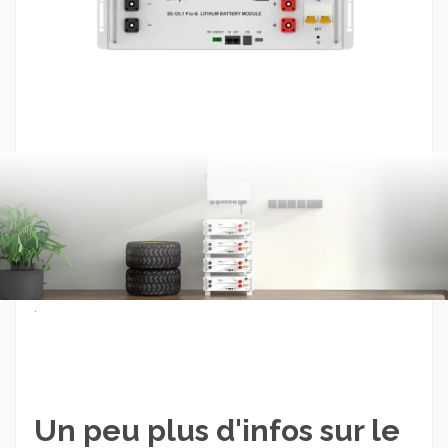
.
Un peu plus d'infos sur le