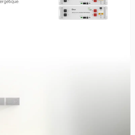
ergétique.