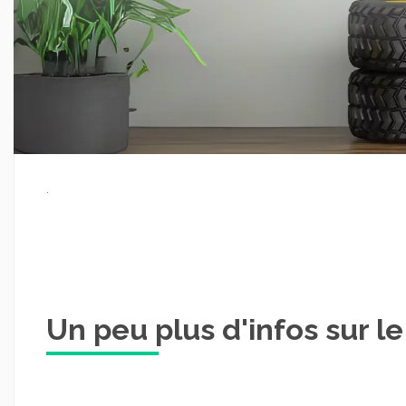
.
Un peu plus d'infos sur l