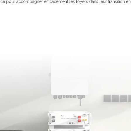
nce pour accompagner efficacement les foyers dans leur transition én