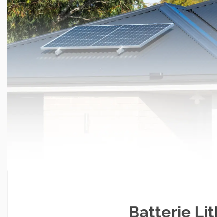
Batterie L