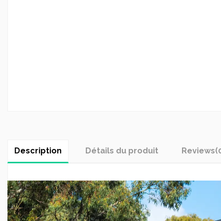
Description
Détails du produit
Reviews
(