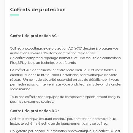
Coffrets de protection
Coffret de protection AC :
Coffret photovoltaïque de protection AC 9KW destiné à protéger vos
installations solaires d'autoconsommation résidentiel.
Ce coffret comprend repérage normatif, et une facilité de connexions
Plug&Play. Le plan technique est fournis.
Le coffret AC vient s’installer entre votre onduleur et votre tableau
électrique, dans le but d’isoler l’installation photovoltaïque de votre
réseau. Un point de sécurité essentiel en cas de défaillance, il vous
permettra aussi d’intervenir sur votre onduleur sans devoir disjoncter
votre maison.
Tous nos coffrets sont équipés de composants spécialement conçus
pour les systèmes solaires.
Coffret de protection DC :
Coffret électrique (courant continu) pour protection photovoltaïque.
Inclus le schéma électrique de branchement dans ce coffret.
Obligatoire pour chaque installation photovoltaïque. Ce coffret DC est