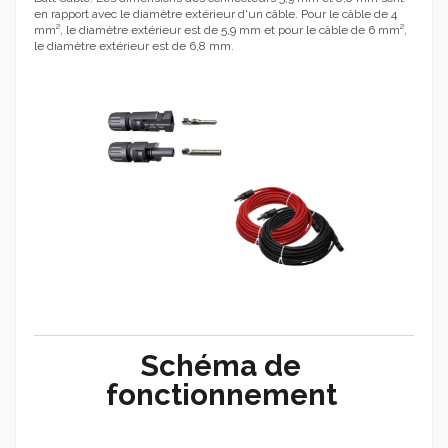
en rapport avec le diamètre extérieur d'un câble. Pour le câble de 4
mm², le diamètre extérieur est de 5,9 mm et pour le câble de 6 mm²,
le diamètre extérieur est de 6,8 mm.
Schéma de
fonctionnement