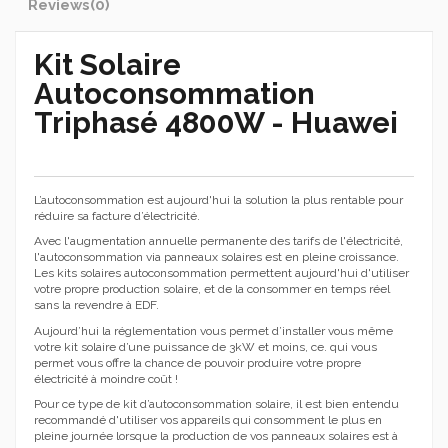
Reviews
(0)
Kit Solaire
Autoconsommation
Triphasé 4800W - Huawei
L’autoconsommation est aujourd'hui la solution la plus rentable pour
réduire sa facture d’électricité.
Avec l'augmentation annuelle permanente des tarifs de l'électricité,
l'autoconsommation via panneaux solaires est en pleine croissance.
Les kits solaires autoconsommation permettent aujourd'hui d'utiliser
votre propre production solaire, et de la consommer en temps réel
sans la revendre à EDF.
Aujourd’hui la réglementation vous permet d’installer vous même
votre kit solaire d’une puissance de 3kW et moins, ce. qui vous
permet vous offre la chance de pouvoir produire votre propre
électricité à moindre coût !
Pour ce type de kit d’autoconsommation solaire, il est bien entendu
recommandé d'utiliser vos appareils qui consomment le plus en
pleine journée lorsque la production de vos panneaux solaires est à