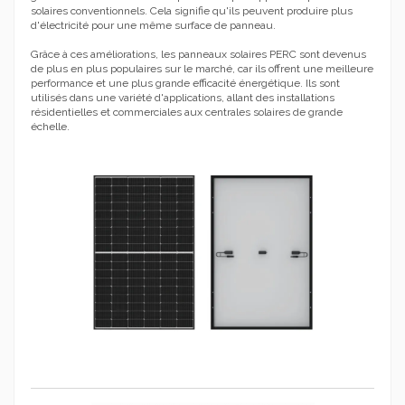
solaires conventionnels. Cela signifie qu'ils peuvent produire plus
d'électricité pour une même surface de panneau.
Grâce à ces améliorations, les panneaux solaires PERC sont devenus
de plus en plus populaires sur le marché, car ils offrent une meilleure
performance et une plus grande efficacité énergétique. Ils sont
utilisés dans une variété d'applications, allant des installations
résidentielles et commerciales aux centrales solaires de grande
échelle.