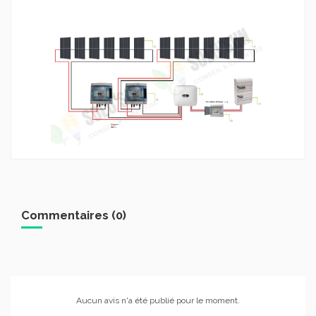
Commentaires (0)
Aucun avis n'a été publié pour le moment.