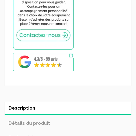
Description
Détails du produit