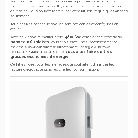
son maximum. En faisant fonctionner la journée votre cumulus,
machine à laver, lave-vaisselle, vos pompes à chaleur de maison ou
de piscine, vous pouvez rentabiliser votre kit solaire quelques années
seulement.
Tous nos kits panneaux solaires sont pré-câblés et configurés en
atelier.
Avec ce kit solaire meilleur prix
4800 Wc
complet composé de
12
panneau(x) solaires
, vous choisissez une autoconsommation
maximale pour consommer directement l'énergie que vous
produisez. Grâce à ce kit solaire,
vous allez faire de très
grosses économies d'énergie
.
Ce kit est idéal pour les ménages qui souhaitent diminuer leur
facture d'électricité sans réduire leur consommation.