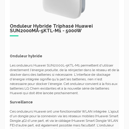
Onduleur Hybride Triphasé Huawei
SUN2000MA-5KTL-M1 - 5000W
Onduleur hybride
Les onduleurs Huawei SUN2000L-5KTL-M1 permettent d'utiliser
directement l'énergie produite, de la réinjecter dans le réseau et de la
stocker dans des batteries si nécessaire. L'interface de stockage
d'énergie intégrée signifie qu'à part les batteries, rien n'est
nécessaire pour stocker l'énergie. Cet onduleur convient à la fois aux
batteries LG Chem existantes et à la nouvelle série de batteries
Huawei qui doit être lancée prochainement.
Surveillance
Ces onduleurs Huawei ont une fonctionnalité WLAN intégrée. L'ajout
d'un dongle pour la connexion via les réseaux mobiles (Huawei Smart
Dongle 4G) d'une part, et via le câblage (Huawei Smart Dongle WLAN
FE) d'autre part, est également possible mais facultatif. L'onduleur