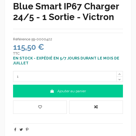
Blue Smart IP67 Charger
24/5 - 1 Sortie - Victron
Référence
59-0000422
115,50 €
TTC
EN STOCK - EXPÉDIÉ EN 5/7 JOURS DURANT LE MOIS DE
JUILLET
Ajouter au panier