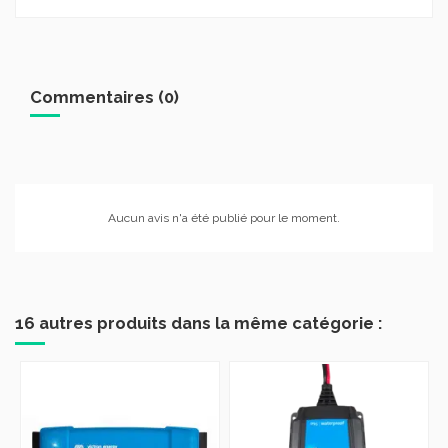
Commentaires (0)
Aucun avis n'a été publié pour le moment.
16 autres produits dans la même catégorie :