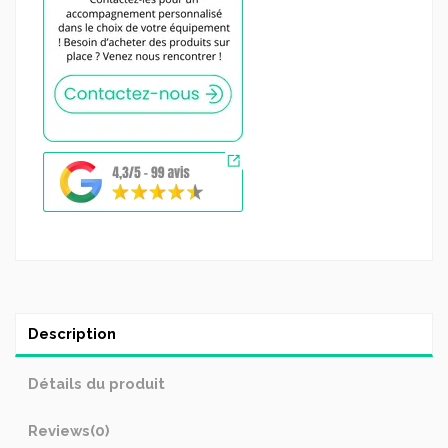
Description
Détails du produit
Reviews
(0)