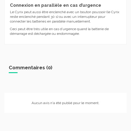
Connexion en parallèle en cas d’urgence
Le Cyrix peut aussi être enclenché avec un bouton poussoir (le Cyrix
reste enclenché pendant 30 s) ou avec un interrupteur pour
connecter les batteries en parallèle manuellement.
Ceci peut être très utile en cas d’urgence quand la batterie de
démarrage est déchargée ou endommagée.
Commentaires (0)
Aucun avis n'a été publié pour le moment.