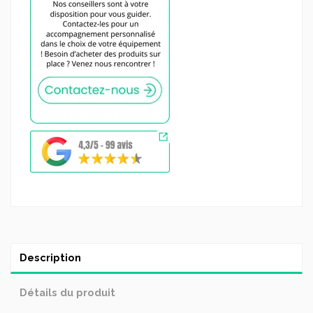
Description
Détails du produit