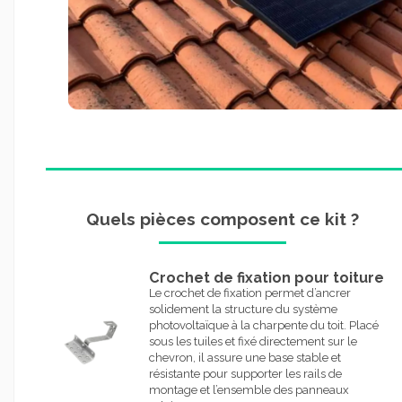
Quels pièces composent ce kit ?
Crochet de fixation pour toiture
Le crochet de fixation permet d’ancrer
solidement la structure du système
photovoltaïque à la charpente du toit. Placé
sous les tuiles et fixé directement sur le
chevron, il assure une base stable et
résistante pour supporter les rails de
montage et l’ensemble des panneaux