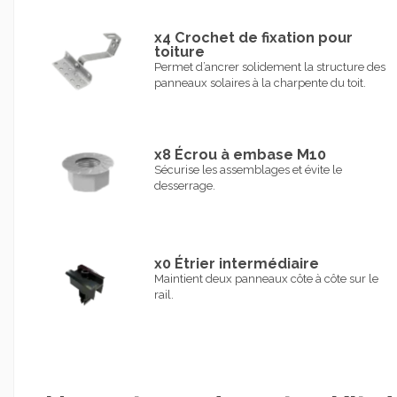
x4 Crochet de fixation pour
toiture
Permet d’ancrer solidement la structure des
panneaux solaires à la charpente du toit.
x8 Écrou à embase M10
Sécurise les assemblages et évite le
desserrage.
x0 Étrier intermédiaire
Maintient deux panneaux côte à côte sur le
rail.