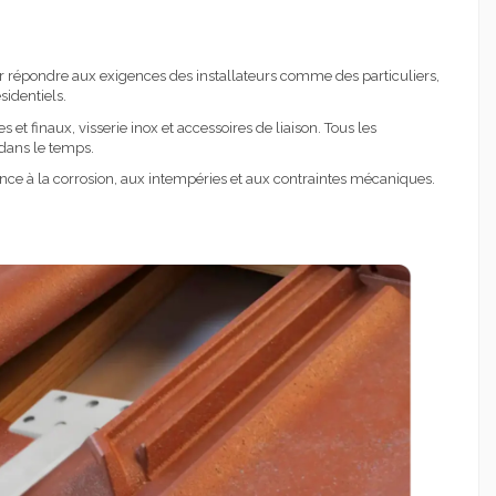
our répondre aux exigences des installateurs comme des particuliers,
sidentiels.
t finaux, visserie inox et accessoires de liaison. Tous les
dans le temps.
ance à la corrosion, aux intempéries et aux contraintes mécaniques.