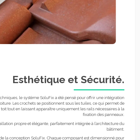
Esthétique et Sécurité.
hniques, le système SoluFix a été pensé pour offrir une intégration
oiture. Les crochets se positionnent sous les tuiles, ce qui permet de
toit tout en laissant apparaître uniquement les rails nécessaires à la
fixation des panneaux.
llation propre et élégante, parfaitement intégrée à l’architecture du
bâtiment.
 de la conception SoluFix. Chaque composant est dimensionné pour