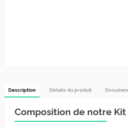
Description
Détails du produit
Document
Composition de notre Kit 