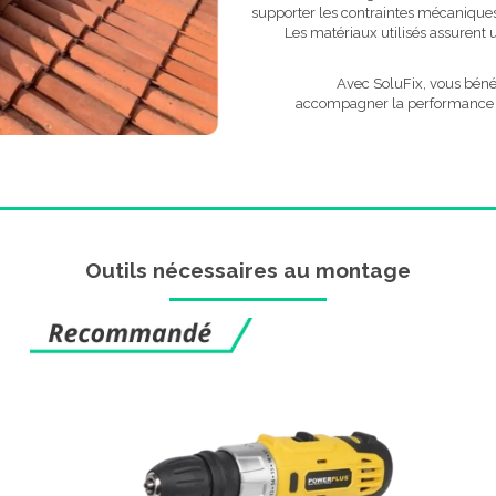
supporter les contraintes mécaniques 
Les matériaux utilisés assurent
Avec SoluFix, vous bénéf
accompagner la performance de 
Outils nécessaires au montage