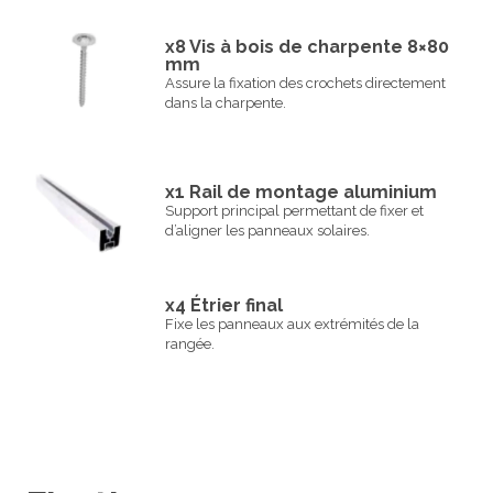
x8 Vis à bois de charpente 8×80
mm
Assure la fixation des crochets directement
dans la charpente.
x1 Rail de montage aluminium
Support principal permettant de fixer et
d’aligner les panneaux solaires.
x4 Étrier final
Fixe les panneaux aux extrémités de la
rangée.