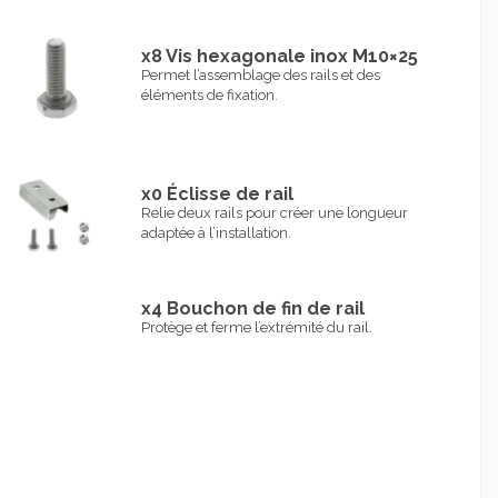
x8 Vis hexagonale inox M10×25
Permet l’assemblage des rails et des
éléments de fixation.
x0 Éclisse de rail
Relie deux rails pour créer une longueur
adaptée à l’installation.
x4 Bouchon de fin de rail
Protège et ferme l’extrémité du rail.