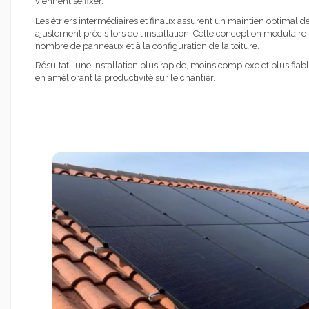
viennent se fixer.
Les étriers intermédiaires et finaux assurent un maintien optimal 
ajustement précis lors de l’installation. Cette conception modulair
nombre de panneaux et à la configuration de la toiture.
Résultat : une installation plus rapide, moins complexe et plus fiabl
en améliorant la productivité sur le chantier.