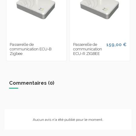
159,00 €
Passerelle de
Passerelle de
communication ECU-B
communication
Zigbee
ECU-R ZIGBEE
Commentaires (0)
Aucun avis n'a été publié pour le moment.