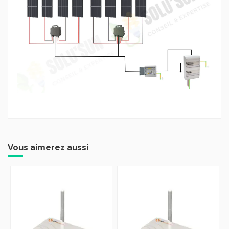
Vous aimerez aussi