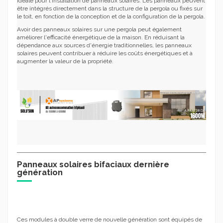
idéale pour l'installation de panneaux solaires. Les panneaux peuvent
être intégrés directement dans la structure de la pergola ou fixés sur
le toit, en fonction de la conception et de la configuration de la pergola.
Avoir des panneaux solaires sur une pergola peut également
améliorer l'efficacité énergétique de la maison. En réduisant la
dépendance aux sources d'énergie traditionnelles, les panneaux
solaires peuvent contribuer à réduire les coûts énergétiques et à
augmenter la valeur de la propriété.
Panneaux solaires bifaciaux dernière
génération
Ces modules à double verre de nouvelle génération sont équipés de