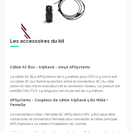
Les accessoires du kit
Câble AC Bus - triphasé - 2m40 APSystems
Le câble AC Bus APSystems de 2.4 mètres pour QT2 (2,5 mm2) est
un câble AC qui forme la jonction entre le connecteur AC du côté
sortie AC des micro-onduleurs et la connexion réseau. Le produit est
certifié CSA/TUV. La longueur de chute est de 2.4 mètres.
APSystems - Coupleur de câble triphasé 5 fils Mâle +
Femelle
Le connecteur mâle + femelle AC APSystems (EN, 5 fils) peut être
utilisé avec le connecteur femelle pour connecter le câble principal
APS triphasé à un câble d'installation AC normal.