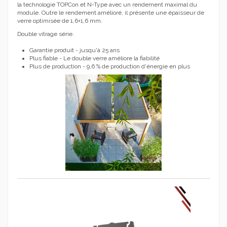
la technologie TOPCon et N-Type avec un rendement maximal du
module. Outre le rendement amélioré, il présente une épaisseur de
verre optimisée de 1,6+1,6 mm.
Double vitrage série.
Garantie produit - jusqu'à 25 ans
Plus fiable - Le double verre améliore la fiabilité
Plus de production - 9,6 % de production d'énergie en plus