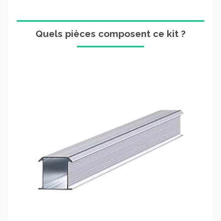
Quels pièces composent ce kit ?