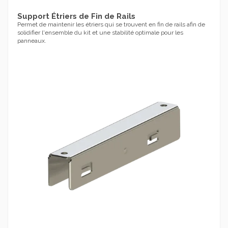
Support Étriers de Fin de Rails
Permet de maintenir les étriers qui se trouvent en fin de rails afin de
solidifier l'ensemble du kit et une stabilité optimale pour les
panneaux.