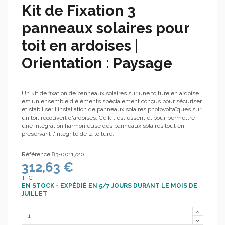
Kit de Fixation 3
panneaux solaires pour
toit en ardoises |
Orientation : Paysage
Un kit de fixation de panneaux solaires sur une toiture en ardoise
est un ensemble d'éléments spécialement conçus pour sécuriser
et stabiliser l'installation de panneaux solaires photovoltaïques sur
un toit recouvert d'ardoises. Ce kit est essentiel pour permettre
une intégration harmonieuse des panneaux solaires tout en
préservant l'intégrité de la toiture.
Référence
83-0011720
312,63 €
TTC
EN STOCK - EXPÉDIÉ EN 5/7 JOURS DURANT LE MOIS DE
JUILLET