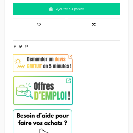
Ajouter au panier