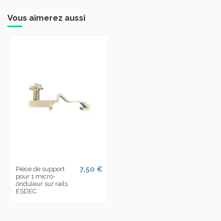
Vous aimerez aussi
7,50 €
Pièce de support
pour 1 micro-
onduleur sur rails
ESDEC