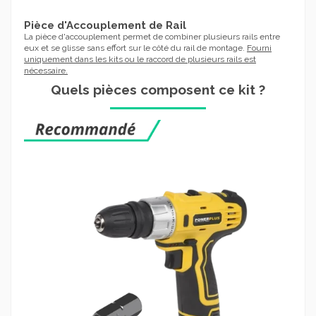
Pièce d'Accouplement de Rail
La pièce d'accouplement permet de combiner plusieurs rails entre
eux et se glisse sans effort sur le côté du rail de montage.
Fourni
uniquement dans les kits ou le raccord de plusieurs rails est
nécessaire.
Quels pièces composent ce kit ?