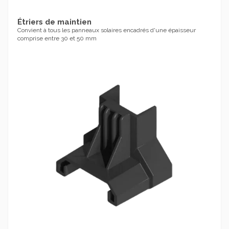
Étriers de maintien
Convient à tous les panneaux solaires encadrés d'une épaisseur
comprise entre 30 et 50 mm