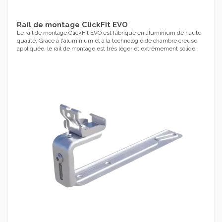
Rail de montage ClickFit EVO
Le rail de montage ClickFit EVO est fabriqué en aluminium de haute
qualité. Grâce à l'aluminium et à la technologie de chambre creuse
appliquée, le rail de montage est très léger et extrêmement solide.