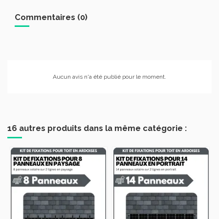
Commentaires (0)
Aucun avis n'a été publié pour le moment.
16 autres produits dans la même catégorie :