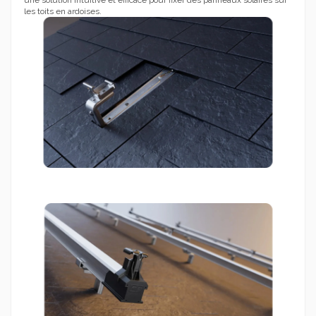
une solution intuitive et efficace pour fixer des panneaux solaires sur
les toits en ardoises.