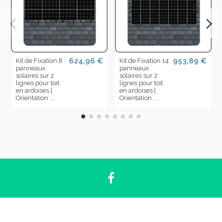
624,96 €
953,89 €
Kit de Fixation 8
Kit de Fixation 14
panneaux
panneaux
solaires sur 2
solaires sur 2
lignes pour toit
lignes pour toit
en ardoises |
en ardoises |
Orientation :...
Orientation :...