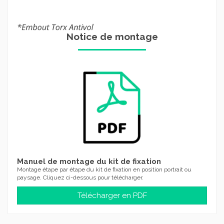
Notice de montage
Manuel de montage du kit de fixation
Montage étape par étape du kit de fixation en position portrait ou
paysage. Cliquez ci-dessous pour télécharger.
Télécharger en PDF