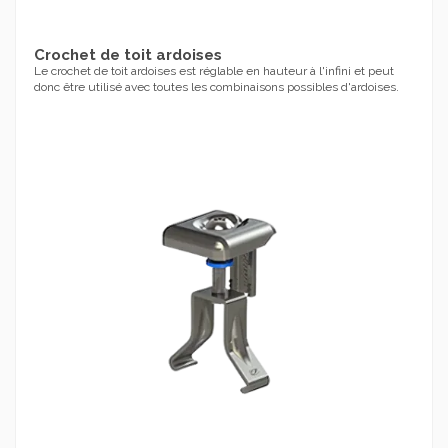
Crochet de toit ardoises
Le crochet de toit ardoises est réglable en hauteur à l'infini et peut
donc être utilisé avec toutes les combinaisons possibles d'ardoises.