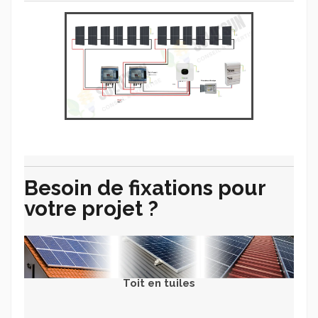
Besoin de fixations pour
votre projet ?
Toit en tuiles