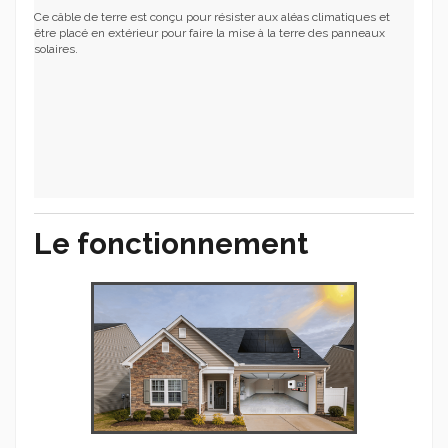
Ce câble de terre est conçu pour résister aux aléas climatiques et
être placé en extérieur pour faire la mise à la terre des panneaux
solaires.
Le fonctionnement