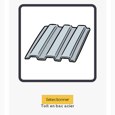
Sélectionner
Toit en bac acier