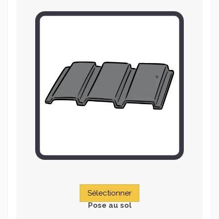
Sélectionner
Pose au sol