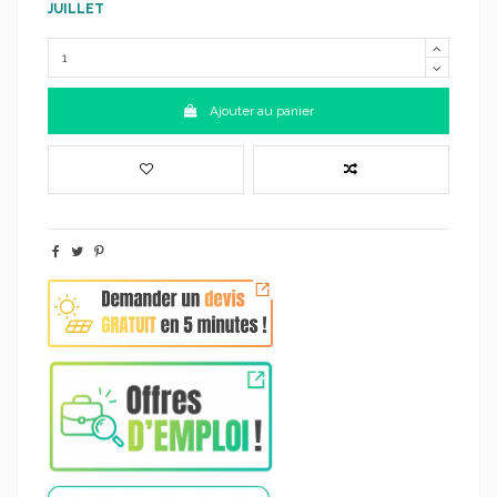
JUILLET
Ajouter au panier