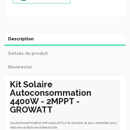
Description
Détails du produit
Reviews
(0)
Kit Solaire
Autoconsommation
4400W - 2MPPT -
GROWATT
L’autoconsommation est aujourd'hui la solution la plus rentable pour
réduire sa facture d’électricité.