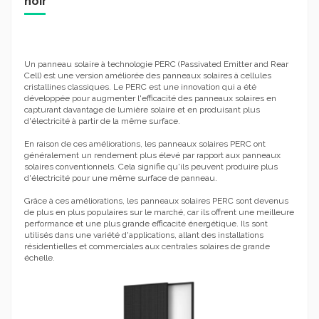
noir
Un panneau solaire à technologie PERC (Passivated Emitter and Rear
Cell) est une version améliorée des panneaux solaires à cellules
cristallines classiques. Le PERC est une innovation qui a été
développée pour augmenter l'efficacité des panneaux solaires en
capturant davantage de lumière solaire et en produisant plus
d'électricité à partir de la même surface.
En raison de ces améliorations, les panneaux solaires PERC ont
généralement un rendement plus élevé par rapport aux panneaux
solaires conventionnels. Cela signifie qu'ils peuvent produire plus
d'électricité pour une même surface de panneau.
Grâce à ces améliorations, les panneaux solaires PERC sont devenus
de plus en plus populaires sur le marché, car ils offrent une meilleure
performance et une plus grande efficacité énergétique. Ils sont
utilisés dans une variété d'applications, allant des installations
résidentielles et commerciales aux centrales solaires de grande
échelle.