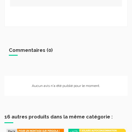
Commentaires (0)
Aucun avis n'a été publié pour le moment.
16 autres produits dans la même catégorie :
Pack
-30%