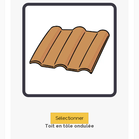
Sélectionner
Toit en tôle ondulée