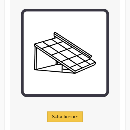
Sélectionner