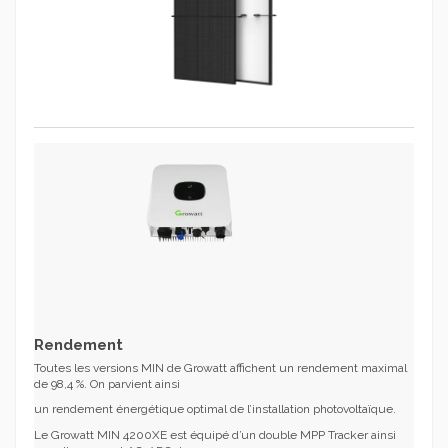
Rendement
Toutes les versions MIN de Growatt affichent un rendement maximal
de 98,4 %. On parvient ainsi
un rendement énergétique optimal de l’installation photovoltaïque.
Le Growatt MIN 4200XE est équipé d’un double MPP Tracker ainsi