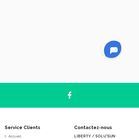
Service Clients
Contactez-nous
Accueil
LIBERTY / SOLU'SUN