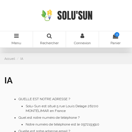
0
Menu
Rechercher
Connexion
Panier
Accueil
IA
IA
QUELLE EST NOTRE ADRESSE ?
Solu-Sun est situé 5 rue Louis Delage 26200
MONTÉLIMAR en France
Quel est notre numéro de téléphone ?
Notre numéro de téléphone est le 0972193910
Quelle est notre adresse email ?