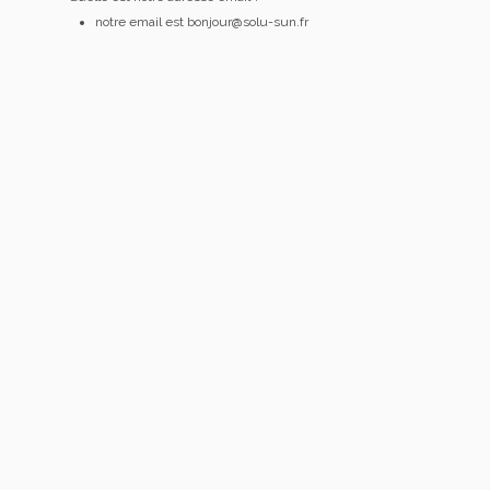
notre email est bonjour@solu-sun.fr