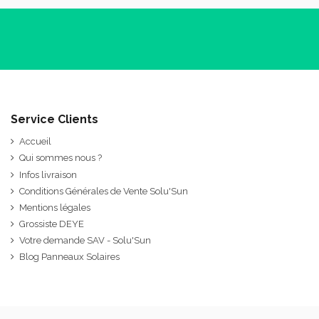
Service Clients
Accueil
Qui sommes nous ?
Infos livraison
Conditions Générales de Vente Solu'Sun
Mentions légales
Grossiste DEYE
Votre demande SAV - Solu'Sun
Blog Panneaux Solaires