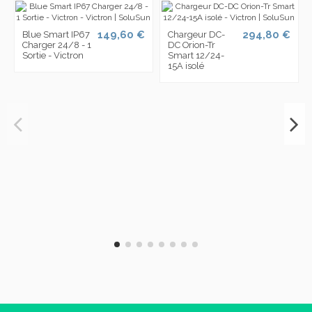
149,60 €
294,80 €
Blue Smart IP67
Chargeur DC-
Charger 24/8 - 1
DC Orion-Tr
Sortie - Victron
Smart 12/24-
15A isolé