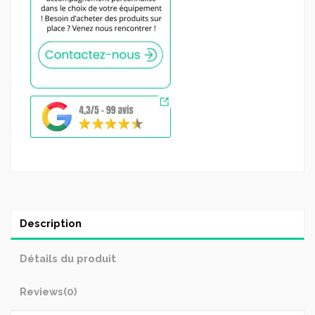
Description
Détails du produit
Reviews
(0)