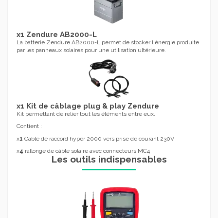
x1 Zendure AB2000-L
La batterie Zendure AB2000-L permet de stocker l'énergie produite
par les panneaux solaires pour une utilisation ultérieure.
x1 Kit de câblage plug & play Zendure
Kit permettant de relier tout les éléments entre eux.
Contient :
x
1
Câble de raccord hyper 2000 vers prise de courant 230V
x
4
rallonge de câble solaire avec connecteurs MC4
Les outils indispensables