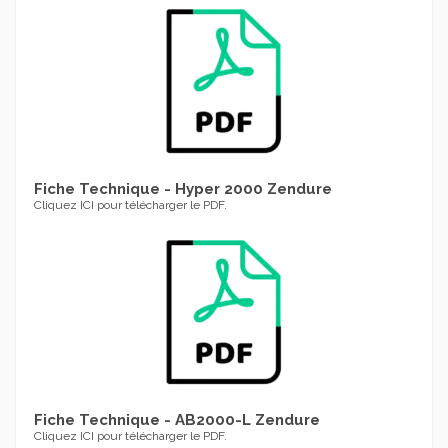
Fiche Technique - Hyper 2000 Zendure
Cliquez ICI pour télécharger le PDF.
Fiche Technique - AB2000-L Zendure
Cliquez ICI pour télécharger le PDF.