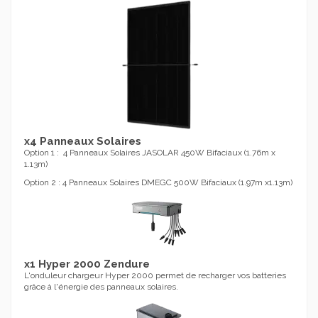
x4 Panneaux Solaires
Option 1 : 4 Panneaux Solaires JASOLAR 450W Bifaciaux (1.76m x
1.13m)
Option 2 : 4 Panneaux Solaires DMEGC 500W Bifaciaux (1.97m x1.13m)
x1 Hyper 2000 Zendure
L'onduleur chargeur Hyper 2000 permet de recharger vos batteries
grâce à l'énergie des panneaux solaires.