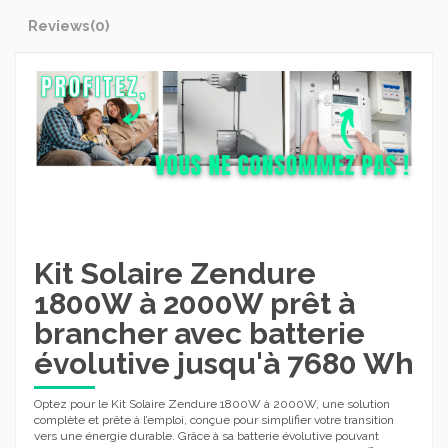
Reviews
(0)
Kit Solaire Zendure
1800W à 2000W prêt à
brancher avec batterie
évolutive jusqu'à 7680 Wh
Optez pour le Kit Solaire Zendure 1800W à 2000W, une solution
complète et prête à l’emploi, conçue pour simplifier votre transition
vers une énergie durable. Grâce à sa batterie évolutive pouvant