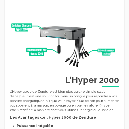
L'Hyper 2000
L’Hyper 2000 de Zendure est bien plus qu’une simple station
d’énergie : c’est une solution tout-en-un conçue pour répondre à vos
besoins énergétiques, où que vous soyez. Que ce soit pour alimenter
vos appareils à la maison, en voyage ou en pleine nature, l’Hyper
2000 redéfinit la manière dont vous utilisez l’énergie au quotidien.
Les Avantages de l’Hyper 2000 de Zendure
Puissance Inégalée