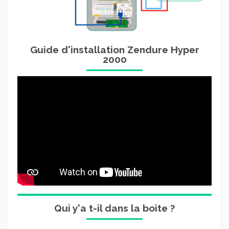
Guide d'installation Zendure Hyper
2000
Qui y'a t-il dans la boite ?