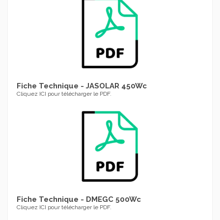
Fiche Technique - JASOLAR 450Wc
Cliquez ICI pour télécharger le PDF.
Fiche Technique - DMEGC 500Wc
Cliquez ICI pour télécharger le PDF.