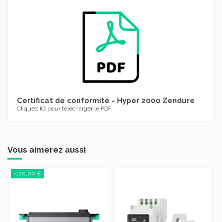
Certificat de conformité - Hyper 2000 Zendure
Cliquez ICI pour télécharger le PDF.
Vous aimerez aussi
-120,00 €