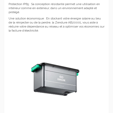
Protection IP65 : Sa conception résistante permet une utilisation en
intérieur comme en extérieur, dans un environnement adapté et
protégé.
Une solution économique : En stockant votre énergie solaire au lieu
de la réinjecter ou de la perdre, la Zendure AB2000L vous aide à
réduire votre dépendance au réseau et à optimiser vos économies sur
la facture d’électricité.