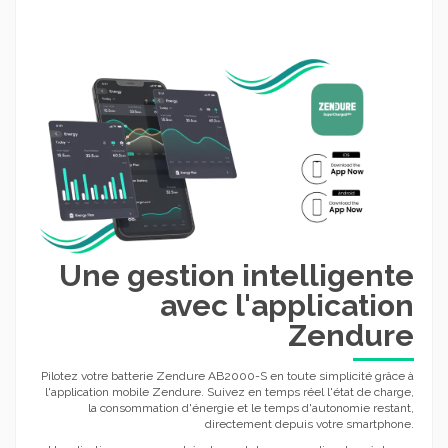
Une gestion intelligente
avec l'application
Zendure
Pilotez votre batterie Zendure AB2000-S en toute simplicité grâce à
l'application mobile Zendure. Suivez en temps réel l'état de charge,
la consommation d'énergie et le temps d'autonomie restant,
directement depuis votre smartphone.