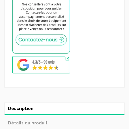
Description
Détails du produit