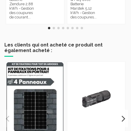
Zendure 2,88
Batterie
kWh - Gestion
Marstek 5,12
des coupures
kWh - Gestion
de courant...
des coupures...
Les clients qui ont acheté ce produit ont
également acheté :