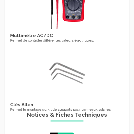
Multimètre AC/DC
Permet de contrôler différentes valeurs électriques.
Clés Allen
Permet le montage du kit de supports pour panneaux solaires.
Notices & Fiches Techniques