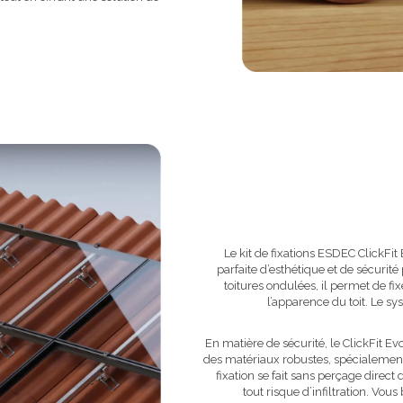
Le kit de fixations ESDEC ClickFit
parfaite d’esthétique et de sécurité
toitures ondulées, il permet de f
l’apparence du toit. Le sy
En matière de sécurité, le ClickFit Evo
des matériaux robustes, spécialement 
fixation se fait sans perçage direct 
tout risque d’infiltration. Vous