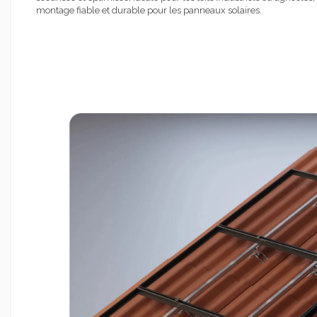
montage fiable et durable pour les panneaux solaires.