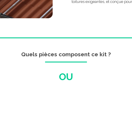
toitures exigeantes, et conçue pour
Quels pièces composent ce kit ?
OU