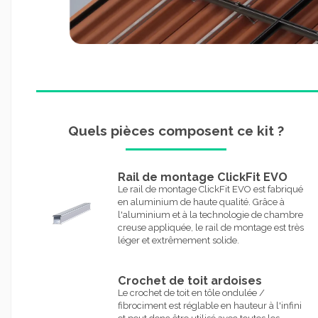
Quels pièces composent ce kit ?
Rail de montage ClickFit EVO
Le rail de montage ClickFit EVO est fabriqué
en aluminium de haute qualité. Grâce à
l'aluminium et à la technologie de chambre
creuse appliquée, le rail de montage est très
léger et extrêmement solide.
Crochet de toit ardoises
Le crochet de toit en tôle ondulée /
fibrociment est réglable en hauteur à l'infini