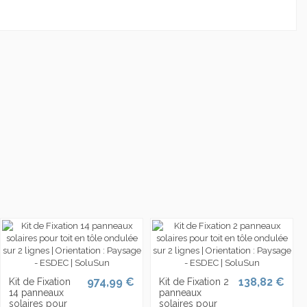
974,99 €
138,82 €
Kit de Fixation
Kit de Fixation 2
14 panneaux
panneaux
solaires pour
solaires pour