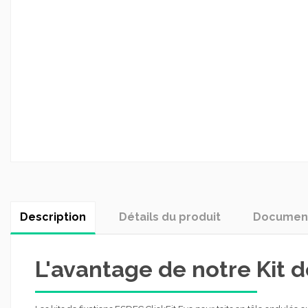
Description
Détails du produit
Document
L'avantage de notre Kit d