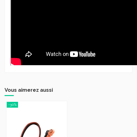
Vous aimerez aussi
-30%