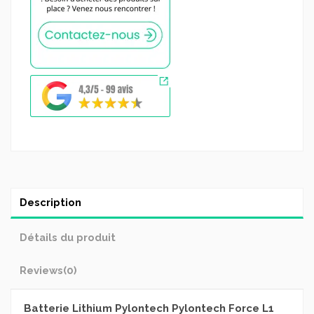
Description
Détails du produit
Reviews
(0)
Batterie Lithium Pylontech Pylontech Force L1